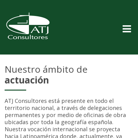
Nuestro ámbito de
actuación
ATJ Consultores está presente en todo el
territorio nacional, a través de delegaciones
permanentes y por medio de oficinas de obra
ubicadas por toda la geografía española.
Nuestra vocación internacional se proyecta
hacia Latinoamérica donde, actualmente, ya