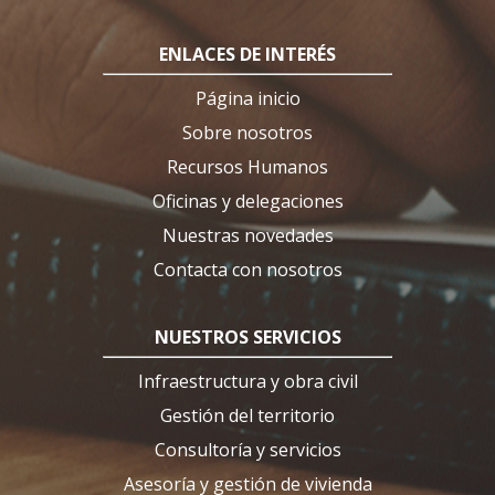
ENLACES DE INTERÉS
Página inicio
Sobre nosotros
Recursos Humanos
Oficinas y delegaciones
Nuestras novedades
Contacta con nosotros
NUESTROS SERVICIOS
Infraestructura y obra civil
Gestión del territorio
Consultoría y servicios
Asesoría y gestión de vivienda