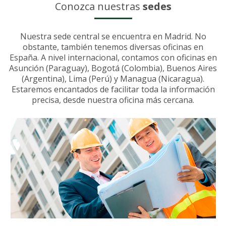
Conozca nuestras
sedes
Nuestra sede central se encuentra en Madrid. No
obstante, también tenemos diversas oficinas en
España. A nivel internacional, contamos con oficinas en
Asunción (Paraguay), Bogotá (Colombia), Buenos Aires
(Argentina), Lima (Perú) y Managua (Nicaragua).
Estaremos encantados de facilitar toda la información
precisa, desde nuestra oficina más cercana.